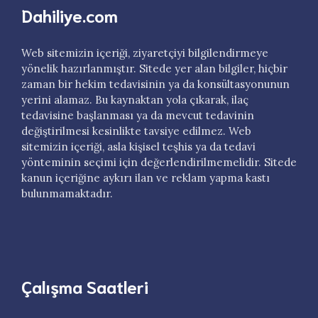
Dahiliye.com
Web sitemizin içeriği, ziyaretçiyi bilgilendirmeye
yönelik hazırlanmıştır. Sitede yer alan bilgiler, hiçbir
zaman bir hekim tedavisinin ya da konsültasyonunun
yerini alamaz. Bu kaynaktan yola çıkarak, ilaç
tedavisine başlanması ya da mevcut tedavinin
değiştirilmesi kesinlikte tavsiye edilmez. Web
sitemizin içeriği, asla kişisel teşhis ya da tedavi
yönteminin seçimi için değerlendirilmemelidir. Sitede
kanun içeriğine aykırı ilan ve reklam yapma kastı
bulunmamaktadır.
Çalışma Saatleri