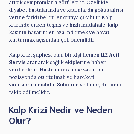
atipik semptomlarla görülebilir. Özellikle
diyabet hastalarında ve kadınlarda göğüs ağrısı
yerine farklı belirtiler ortaya çıkabilir. Kalp
krizinde erken teşhis ve hızlı müdahale, kalp
kasının hasarını en aza indirmek ve hayat
kurtarmak açısından çok önemlidir.
Kalp krizi şüphesi olan bir kişi hemen
112 Acil
Servis
aranarak sağlık ekiplerine haber
verilmelidir. Hasta mümkünse sakin bir
pozisyonda oturtulmalı ve hareketi
sınırlandırılmalıdır. Solunum ve bilinç durumu
takip edilmelidir.
Kalp Krizi Nedir ve Neden
Olur?