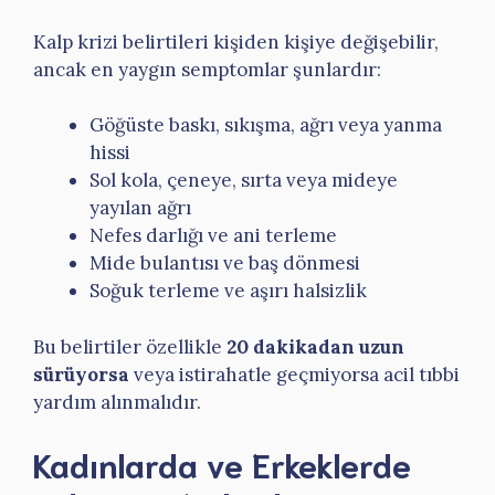
Kalp krizi belirtileri kişiden kişiye değişebilir,
ancak en yaygın semptomlar şunlardır:
Göğüste baskı, sıkışma, ağrı veya yanma
hissi
Sol kola, çeneye, sırta veya mideye
yayılan ağrı
Nefes darlığı ve ani terleme
Mide bulantısı ve baş dönmesi
Soğuk terleme ve aşırı halsizlik
Bu belirtiler özellikle
20 dakikadan uzun
sürüyorsa
veya istirahatle geçmiyorsa acil tıbbi
yardım alınmalıdır.
Kadınlarda ve Erkeklerde