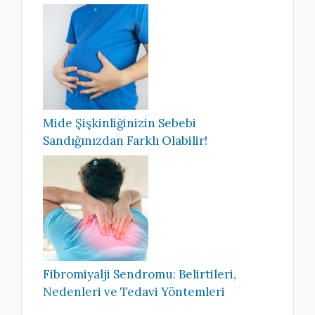
Mide Şişkinliğinizin Sebebi
Sandığınızdan Farklı Olabilir!
Fibromiyalji Sendromu: Belirtileri,
Nedenleri ve Tedavi Yöntemleri