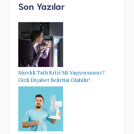
Son Yazılar
Sürekli Tatlı Krizi Mi Yaşıyorsunuz?
Gizli Diyabet Belirtisi Olabilir!