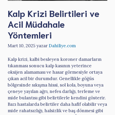
Kalp Krizi Belirtileri ve
Acil Müdahale
Yöntemleri
Mart 10, 2025
yazar
Dahiliye.com
Kalp krizi, kalbi besleyen koroner damarların
tıkanması sonucu kalp kasının yeterince
oksijen alamaması ve hasar görmesiyle ortaya
çıkan acil bir durumdur. Genellikle göğüs
bölgesinde sıkışma hissi, sol kola, boyuna veya
çeneye yayılan ağrı, nefes darlığı, terleme ve
mide bulantısı gibi belirtilerle kendini gösterir.
Bazı hastalarda belirtiler daha hafif olabilir veya
mide rahatsızlığı, halsizlik ve baş dönmesi gibi