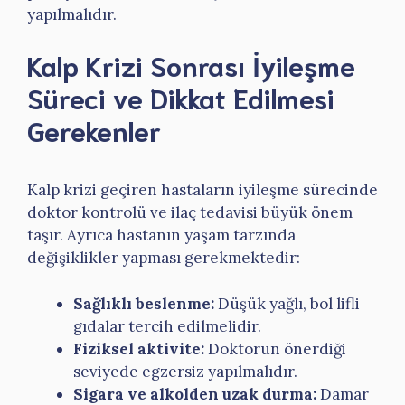
yapılmalıdır.
Kalp Krizi Sonrası İyileşme
Süreci ve Dikkat Edilmesi
Gerekenler
Kalp krizi geçiren hastaların iyileşme sürecinde
doktor kontrolü ve ilaç tedavisi büyük önem
taşır. Ayrıca hastanın yaşam tarzında
değişiklikler yapması gerekmektedir:
Sağlıklı beslenme:
Düşük yağlı, bol lifli
gıdalar tercih edilmelidir.
Fiziksel aktivite:
Doktorun önerdiği
seviyede egzersiz yapılmalıdır.
Sigara ve alkolden uzak durma:
Damar