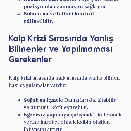
pozisyonda uzanmasını sağlayın.
Solunumu ve bilinci kontrol
edilmelidir.
Kalp Krizi Sırasında Yanlış
Bilinenler ve Yapılmaması
Gerekenler
Kalp krizi sırasında halk arasında yanlış bilinen
bazı uygulamalar vardır:
Soğuk su içmek:
Damarları daraltabilir
ve durumu kötüleştirebilir.
Egzersiz yapmaya çalışmak:
Dinlenmek
yerine hareket etmek kalbin oksijen
ihtiyacını artırır.