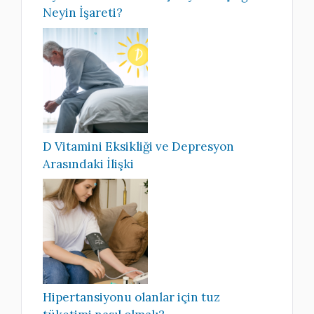
Neyin İşareti?
D Vitamini Eksikliği ve Depresyon
Arasındaki İlişki
Hipertansiyonu olanlar için tuz