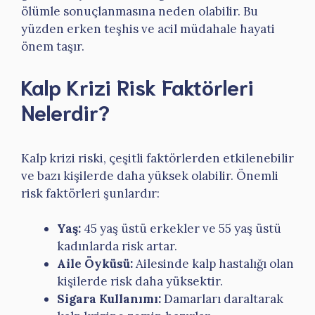
ölümle sonuçlanmasına neden olabilir. Bu
yüzden erken teşhis ve acil müdahale hayati
önem taşır.
Kalp Krizi Risk Faktörleri
Nelerdir?
Kalp krizi riski, çeşitli faktörlerden etkilenebilir
ve bazı kişilerde daha yüksek olabilir. Önemli
risk faktörleri şunlardır:
Yaş:
45 yaş üstü erkekler ve 55 yaş üstü
kadınlarda risk artar.
Aile Öyküsü:
Ailesinde kalp hastalığı olan
kişilerde risk daha yüksektir.
Sigara Kullanımı:
Damarları daraltarak