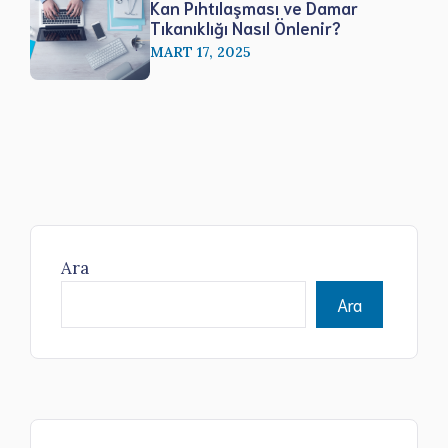
Kan Pıhtılaşması ve Damar
Tıkanıklığı Nasıl Önlenir?
MART 17, 2025
Ara
Ara