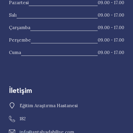
Pazartesi
09.00 - 17.00
Salı
09.00 - 17.00
Çarşamba
09.00 - 17.00
Perşembe
09.00 - 17.00
Cuma
09.00 - 17.00
İletişim
Eğitim Araştırma Hastanesi
182
info@
antalyadahiliye.com