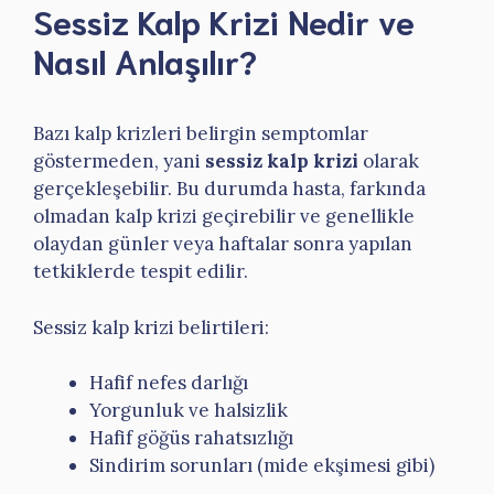
Sessiz Kalp Krizi Nedir ve
Nasıl Anlaşılır?
Bazı kalp krizleri belirgin semptomlar
göstermeden, yani
sessiz kalp krizi
olarak
gerçekleşebilir. Bu durumda hasta, farkında
olmadan kalp krizi geçirebilir ve genellikle
olaydan günler veya haftalar sonra yapılan
tetkiklerde tespit edilir.
Sessiz kalp krizi belirtileri:
Hafif nefes darlığı
Yorgunluk ve halsizlik
Hafif göğüs rahatsızlığı
Sindirim sorunları (mide ekşimesi gibi)