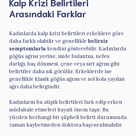
Kalp Krizi Belirtileri
Arasındaki Farklar
Kadınlarda kalp krizi belirtileri erkeklere göre
daha farklı olabilir ve genellikle
belirsiz
semptomlarla
kendini gösterebilir. Kadınlarda
göğüs ağrısı yerine; mide bulantısı, nefes
darlığı, baş dönmesi, çene veya sırt ağrısı gibi
belirtiler daha sık görülür. Erkeklerde ise
genellikle klasik göğüs ağrısı ve sol kola yayılan
ağrı daha belirgindir.
Kadınların bu atipik belirtileri fark edip erken
müdahale etmeleri hayati önem taşır. Bu
yüzden herhangi bir şüpheli belirti durumunda
zaman kaybetmeden doktora başvurulmalıdır.