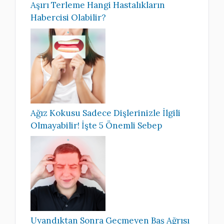
Aşırı Terleme Hangi Hastalıkların
Habercisi Olabilir?
Ağız Kokusu Sadece Dişlerinizle İlgili
Olmayabilir! İşte 5 Önemli Sebep
Uyandıktan Sonra Geçmeyen Baş Ağrısı