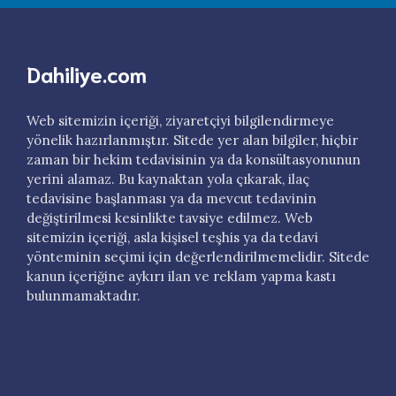
Dahiliye.com
Web sitemizin içeriği, ziyaretçiyi bilgilendirmeye
yönelik hazırlanmıştır. Sitede yer alan bilgiler, hiçbir
zaman bir hekim tedavisinin ya da konsültasyonunun
yerini alamaz. Bu kaynaktan yola çıkarak, ilaç
tedavisine başlanması ya da mevcut tedavinin
değiştirilmesi kesinlikte tavsiye edilmez. Web
sitemizin içeriği, asla kişisel teşhis ya da tedavi
yönteminin seçimi için değerlendirilmemelidir. Sitede
kanun içeriğine aykırı ilan ve reklam yapma kastı
bulunmamaktadır.