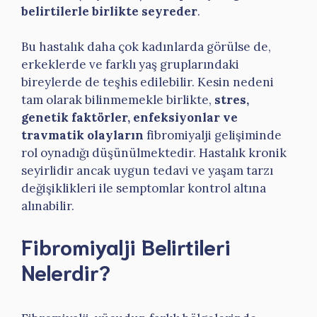
belirtilerle birlikte seyreder
.
Bu hastalık daha çok kadınlarda görülse de,
erkeklerde ve farklı yaş gruplarındaki
bireylerde de teşhis edilebilir. Kesin nedeni
tam olarak bilinmemekle birlikte,
stres,
genetik faktörler, enfeksiyonlar ve
travmatik olayların
fibromiyalji gelişiminde
rol oynadığı düşünülmektedir. Hastalık kronik
seyirlidir ancak uygun tedavi ve yaşam tarzı
değişiklikleri ile semptomlar kontrol altına
alınabilir.
Fibromiyalji Belirtileri
Nelerdir?