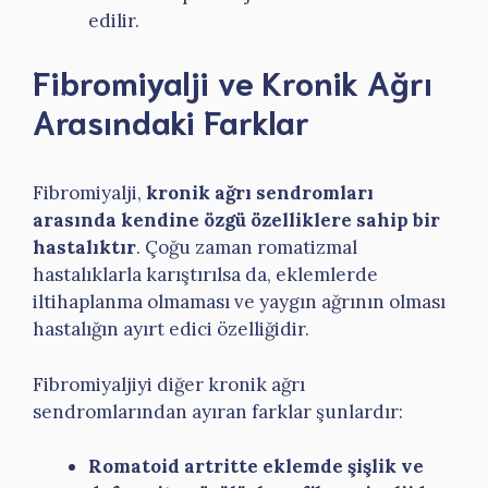
edilir.
Fibromiyalji ve Kronik Ağrı
Arasındaki Farklar
Fibromiyalji,
kronik ağrı sendromları
arasında kendine özgü özelliklere sahip bir
hastalıktır
. Çoğu zaman romatizmal
hastalıklarla karıştırılsa da, eklemlerde
iltihaplanma olmaması ve yaygın ağrının olması
hastalığın ayırt edici özelliğidir.
Fibromiyaljiyi diğer kronik ağrı
sendromlarından ayıran farklar şunlardır:
Romatoid artritte eklemde şişlik ve