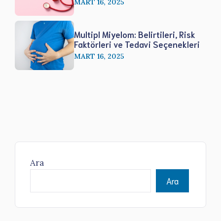
MART 16, 2025
Multipl Miyelom: Belirtileri, Risk
Faktörleri ve Tedavi Seçenekleri
MART 16, 2025
Ara
Ara