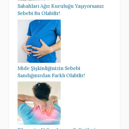
Sabahları Ağız Kuruluğu Yaşıyorsanız
Sebebi Bu Olabilir!
Mide Şişkinliğinizin Sebebi
Sandığınızdan Farklı Olabilir!