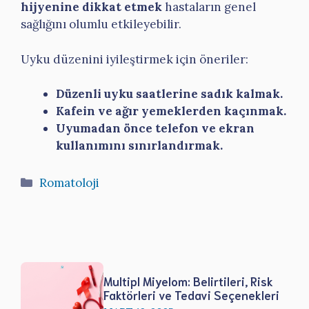
hijyenine dikkat etmek
hastaların genel
sağlığını olumlu etkileyebilir.
Uyku düzenini iyileştirmek için öneriler:
Düzenli uyku saatlerine sadık kalmak.
Kafein ve ağır yemeklerden kaçınmak.
Uyumadan önce telefon ve ekran
kullanımını sınırlandırmak.
Kategoriler
Romatoloji
Multipl Miyelom: Belirtileri, Risk
Faktörleri ve Tedavi Seçenekleri