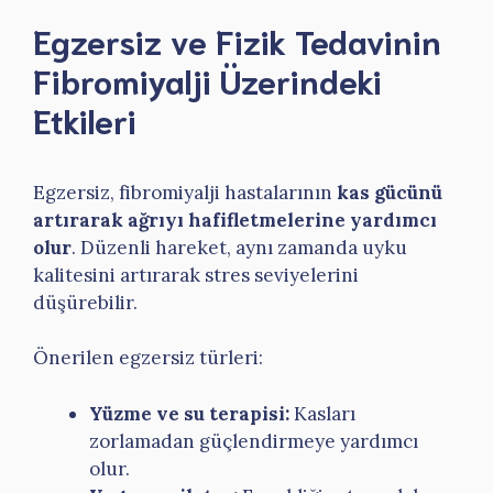
Egzersiz ve Fizik Tedavinin
Fibromiyalji Üzerindeki
Etkileri
Egzersiz, fibromiyalji hastalarının
kas gücünü
artırarak ağrıyı hafifletmelerine yardımcı
olur
. Düzenli hareket, aynı zamanda uyku
kalitesini artırarak stres seviyelerini
düşürebilir.
Önerilen egzersiz türleri:
Yüzme ve su terapisi:
Kasları
zorlamadan güçlendirmeye yardımcı
olur.