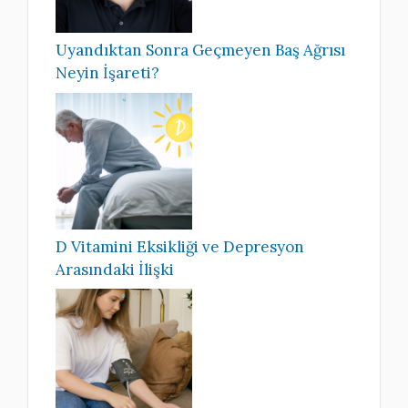
Uyandıktan Sonra Geçmeyen Baş Ağrısı
Neyin İşareti?
D Vitamini Eksikliği ve Depresyon
Arasındaki İlişki