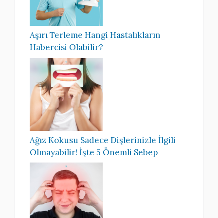
Aşırı Terleme Hangi Hastalıkların
Habercisi Olabilir?
Ağız Kokusu Sadece Dişlerinizle İlgili
Olmayabilir! İşte 5 Önemli Sebep