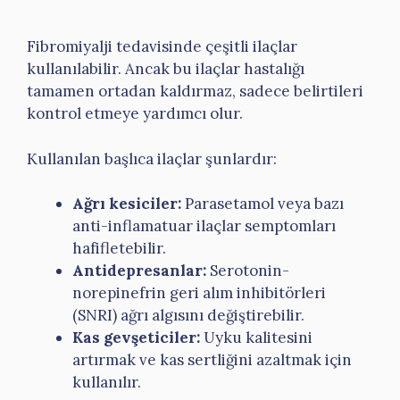
Fibromiyalji tedavisinde çeşitli ilaçlar
kullanılabilir. Ancak bu ilaçlar hastalığı
tamamen ortadan kaldırmaz, sadece belirtileri
kontrol etmeye yardımcı olur.
Kullanılan başlıca ilaçlar şunlardır:
Ağrı kesiciler:
Parasetamol veya bazı
anti-inflamatuar ilaçlar semptomları
hafifletebilir.
Antidepresanlar:
Serotonin-
norepinefrin geri alım inhibitörleri
(SNRI) ağrı algısını değiştirebilir.
Kas gevşeticiler:
Uyku kalitesini
artırmak ve kas sertliğini azaltmak için
kullanılır.