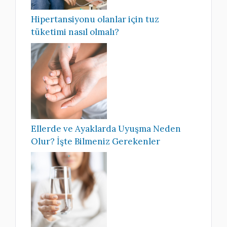
Hipertansiyonu olanlar için tuz
tüketimi nasıl olmalı?
Ellerde ve Ayaklarda Uyuşma Neden
Olur? İşte Bilmeniz Gerekenler