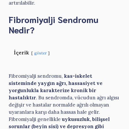
artırılabilir.
Fibromiyalji Sendromu
Nedir?
İçerik
göster
Fibromiyalji sendromu,
kas-iskelet
sisteminde yaygın ağrı, hassasiyet ve
yorgunlukla karakterize kronik bir
hastalıktır
. Bu sendromda, vücudun ağrı algısı
değişir ve hastalar normalde ağrılı olmayan
uyaranlara karşı daha hassas hale gelir.
Fibromiyalji genellikle
uykusuzluk, bilişsel
sorunlar (beyin sisi) ve depresyon gibi