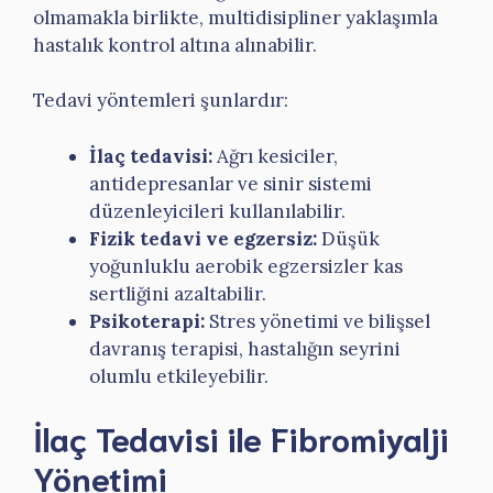
olmamakla birlikte, multidisipliner yaklaşımla
hastalık kontrol altına alınabilir.
Tedavi yöntemleri şunlardır:
İlaç tedavisi:
Ağrı kesiciler,
antidepresanlar ve sinir sistemi
düzenleyicileri kullanılabilir.
Fizik tedavi ve egzersiz:
Düşük
yoğunluklu aerobik egzersizler kas
sertliğini azaltabilir.
Psikoterapi:
Stres yönetimi ve bilişsel
davranış terapisi, hastalığın seyrini
olumlu etkileyebilir.
İlaç Tedavisi ile Fibromiyalji
Yönetimi