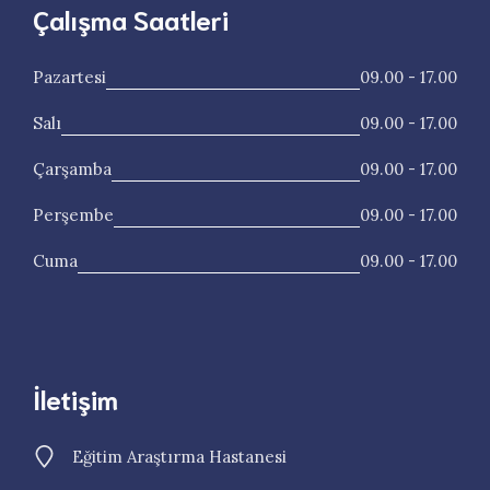
Çalışma Saatleri
Pazartesi
09.00 - 17.00
Salı
09.00 - 17.00
Çarşamba
09.00 - 17.00
Perşembe
09.00 - 17.00
Cuma
09.00 - 17.00
İletişim
Eğitim Araştırma Hastanesi