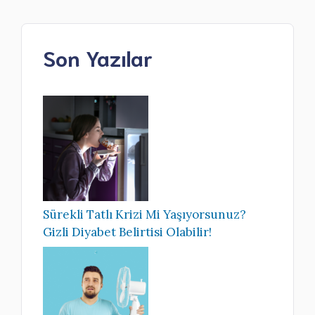
Son Yazılar
Sürekli Tatlı Krizi Mi Yaşıyorsunuz?
Gizli Diyabet Belirtisi Olabilir!