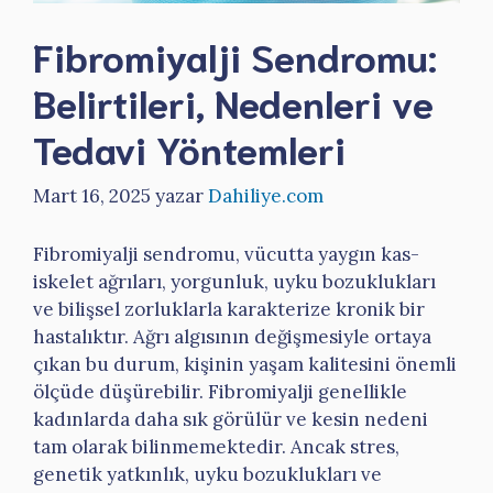
Fibromiyalji Sendromu:
Belirtileri, Nedenleri ve
Tedavi Yöntemleri
Mart 16, 2025
yazar
Dahiliye.com
Fibromiyalji sendromu, vücutta yaygın kas-
iskelet ağrıları, yorgunluk, uyku bozuklukları
ve bilişsel zorluklarla karakterize kronik bir
hastalıktır. Ağrı algısının değişmesiyle ortaya
çıkan bu durum, kişinin yaşam kalitesini önemli
ölçüde düşürebilir. Fibromiyalji genellikle
kadınlarda daha sık görülür ve kesin nedeni
tam olarak bilinmemektedir. Ancak stres,
genetik yatkınlık, uyku bozuklukları ve