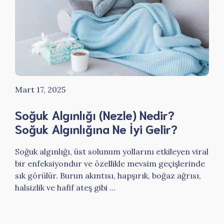
Mart 17, 2025
Soğuk Algınlığı (Nezle) Nedir?
Soğuk Algınlığına Ne İyi Gelir?
Soğuk algınlığı, üst solunum yollarını etkileyen viral
bir enfeksiyondur ve özellikle mevsim geçişlerinde
sık görülür. Burun akıntısı, hapşırık, boğaz ağrısı,
halsizlik ve hafif ateş gibi ...