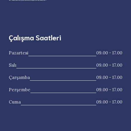
Çalışma Saatleri
Pazartesi
09.00 - 17.00
Salı
09.00 - 17.00
Çarşamba
09.00 - 17.00
Perşembe
09.00 - 17.00
Cuma
09.00 - 17.00