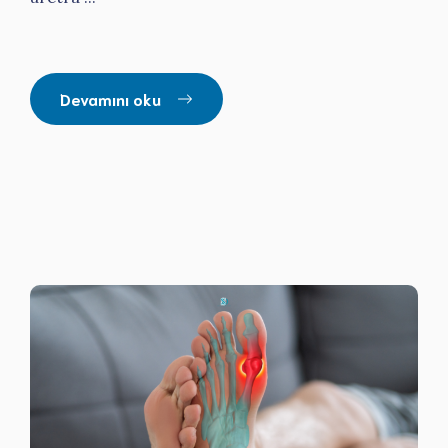
Devamını oku