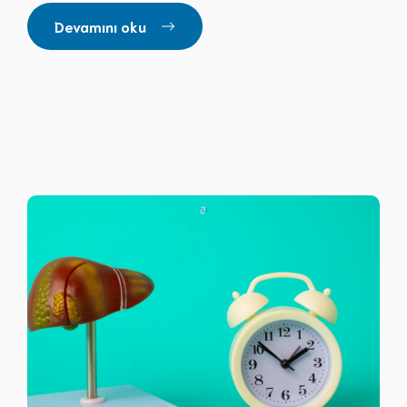
Devamını oku