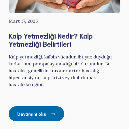
Mart 17, 2025
Kalp Yetmezliği Nedir? Kalp
Yetmezliği Belirtileri
Kalp yetmezliği, kalbin vücudun ihtiyaç duyduğu
kadar kanı pompalayamadığı bir durumdur. Bu
hastalık, genellikle koroner arter hastalığı,
hipertansiyon, kalp krizi veya kalp kapak
hastalıkları gibi ...
Devamını oku