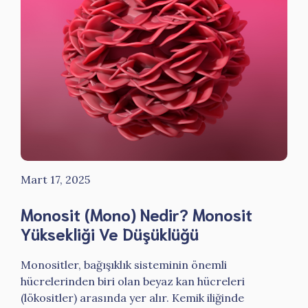
Mart 17, 2025
Monosit (Mono) Nedir? Monosit
Yüksekliği Ve Düşüklüğü
Monositler, bağışıklık sisteminin önemli
hücrelerinden biri olan beyaz kan hücreleri
(lökositler) arasında yer alır. Kemik iliğinde