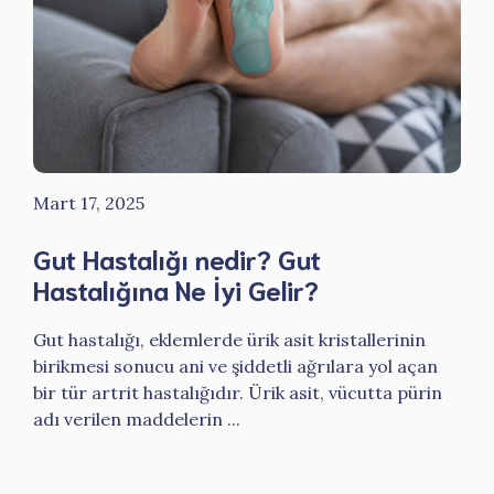
Mart 17, 2025
Gut Hastalığı nedir? Gut
Hastalığına Ne İyi Gelir?
Gut hastalığı, eklemlerde ürik asit kristallerinin
birikmesi sonucu ani ve şiddetli ağrılara yol açan
bir tür artrit hastalığıdır. Ürik asit, vücutta pürin
adı verilen maddelerin ...