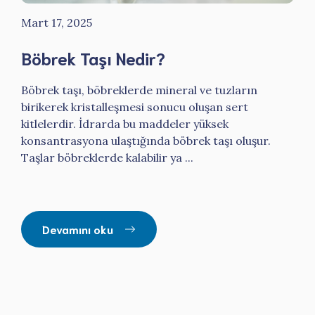
Mart 17, 2025
Böbrek Taşı Nedir?
Böbrek taşı, böbreklerde mineral ve tuzların
birikerek kristalleşmesi sonucu oluşan sert
kitlelerdir. İdrarda bu maddeler yüksek
konsantrasyona ulaştığında böbrek taşı oluşur.
Taşlar böbreklerde kalabilir ya ...
Devamını oku