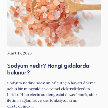
Mart 17, 2025
Sodyum nedir? Hangi gıdalarda
bulunur?
Sodyum nedir? Sodyum, vücut için hayati öneme
sahip bir mineraldir ve temel elektrolitlerden
biridir. Hücrelerin su dengesini düzenlemek, sinir
iletimi sağlamak ve kas fonksiyonlarını
desteklemek ...