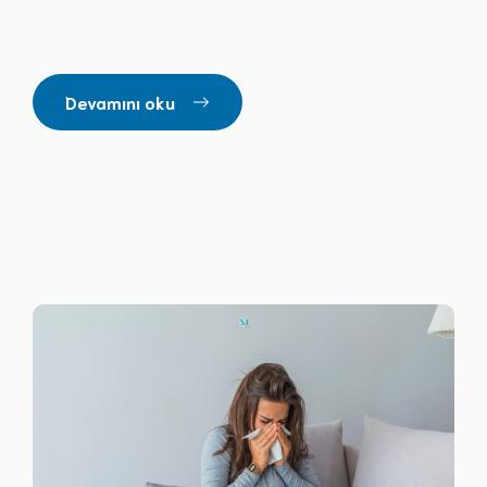
Devamını oku