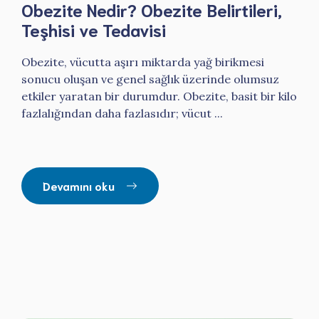
Obezite Nedir? Obezite Belirtileri,
Teşhisi ve Tedavisi
Obezite, vücutta aşırı miktarda yağ birikmesi
sonucu oluşan ve genel sağlık üzerinde olumsuz
etkiler yaratan bir durumdur. Obezite, basit bir kilo
fazlalığından daha fazlasıdır; vücut ...
Devamını oku