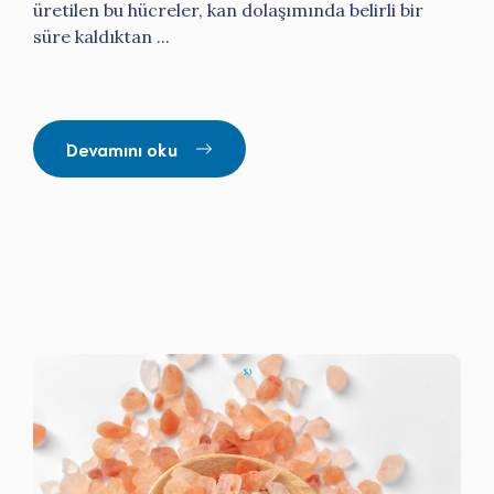
üretilen bu hücreler, kan dolaşımında belirli bir
süre kaldıktan ...
Devamını oku