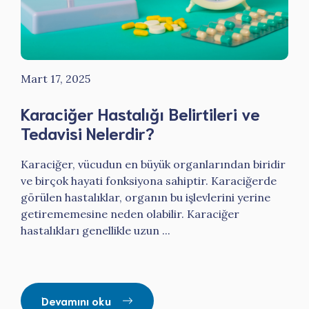
Mart 17, 2025
Karaciğer Hastalığı Belirtileri ve
Tedavisi Nelerdir?
Karaciğer, vücudun en büyük organlarından biridir
ve birçok hayati fonksiyona sahiptir. Karaciğerde
görülen hastalıklar, organın bu işlevlerini yerine
getirememesine neden olabilir. Karaciğer
hastalıkları genellikle uzun ...
Devamını oku