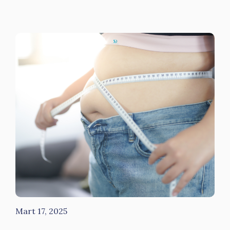
Mart 17, 2025