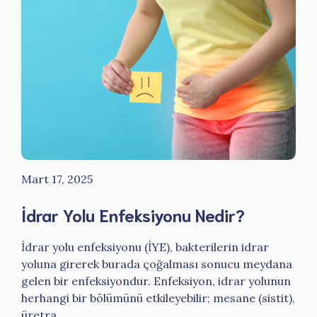
Mart 17, 2025
İdrar Yolu Enfeksiyonu Nedir?
İdrar yolu enfeksiyonu (İYE), bakterilerin idrar
yoluna girerek burada çoğalması sonucu meydana
gelen bir enfeksiyondur. Enfeksiyon, idrar yolunun
herhangi bir bölümünü etkileyebilir; mesane (sistit),
üretra ...