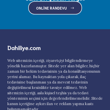
ONLINE RANDEVU
Dahiliye.com
Web sitemizin içeriği, ziyaretçiyi bilgilendirmeye
yönelik hazırlanmıştır. Sitede yer alan bilgiler, hiçbir
zaman bir hekim tedavisinin ya da konsültasyonunun
yerini alamaz. Bu kaynaktan yola çıkarak, ilaç
tedavisine başlanması ya da mevcut tedavinin
değiştirilmesi kesinlikte tavsiye edilmez. Web
sitemizin içeriği, asla kişisel teşhis ya da tedavi
yönteminin seçimi için değerlendirilmemelidir. Sitede
kanun içeriğine aykırı ilan ve reklam yapma kastı
bulunmamaktadır.