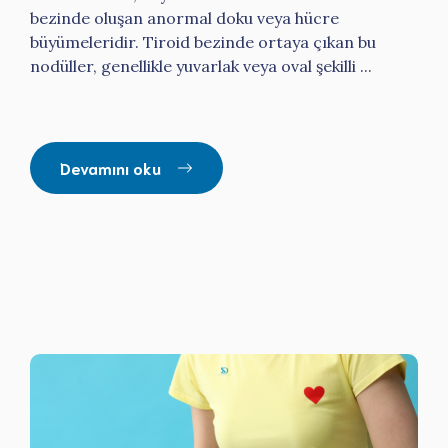
bezinde oluşan anormal doku veya hücre
büyümeleridir. Tiroid bezinde ortaya çıkan bu
nodüller, genellikle yuvarlak veya oval şekilli ...
Devamını oku