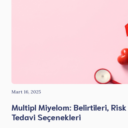
Mart 16, 2025
Multipl Miyelom: Belirtileri, Risk
Tedavi Seçenekleri