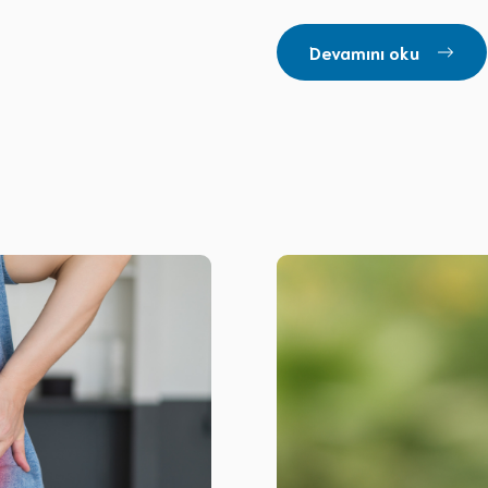
Devamını oku