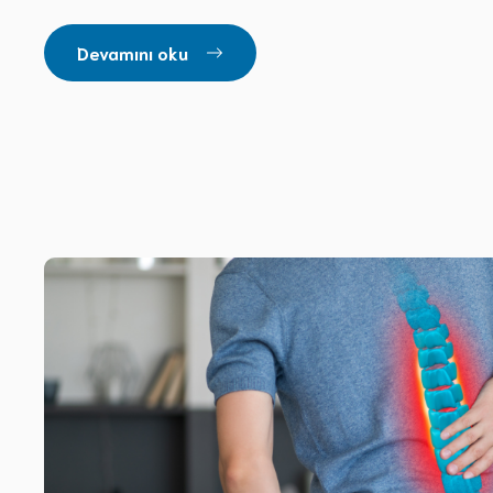
Devamını oku