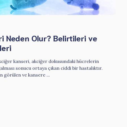
 Neden Olur? Belirtileri ve
eri
ciğer kanseri, akciğer dokusundaki hücrelerin
alması sonucu ortaya çıkan ciddi bir hastalıktır.
 görülen ve kansere ...