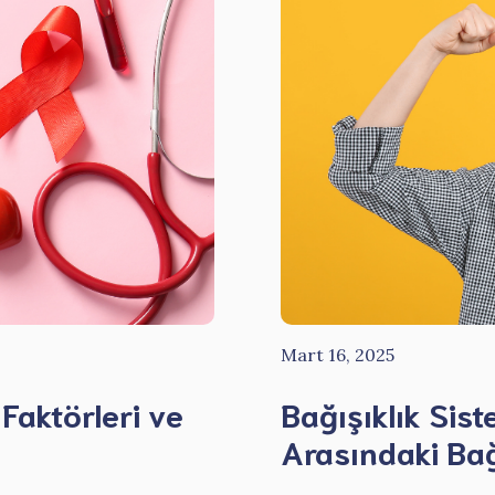
Mart 16, 2025
 Faktörleri ve
Bağışıklık Sis
Arasındaki Bağ