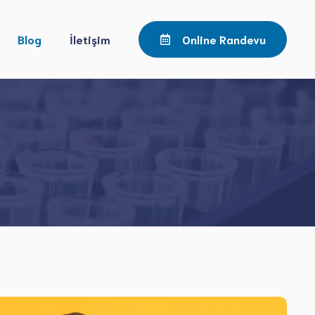
Blog
İletişim
Online Randevu