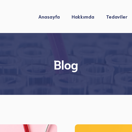
Anasayfa
Hakkımda
Tedaviler
Blog